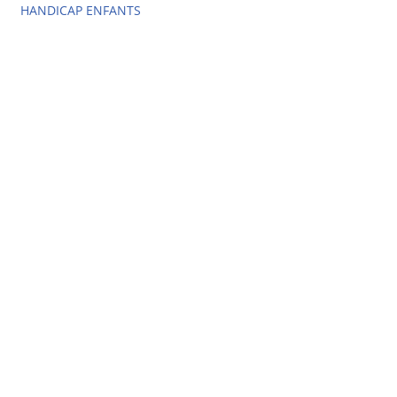
HANDICAP ENFANTS