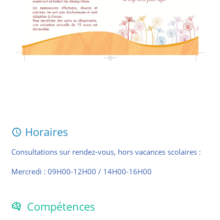
Horaires
Consultations sur rendez-vous, hors vacances scolaires :
Mercredi : 09H00-12H00 / 14H00-16H00
Compétences