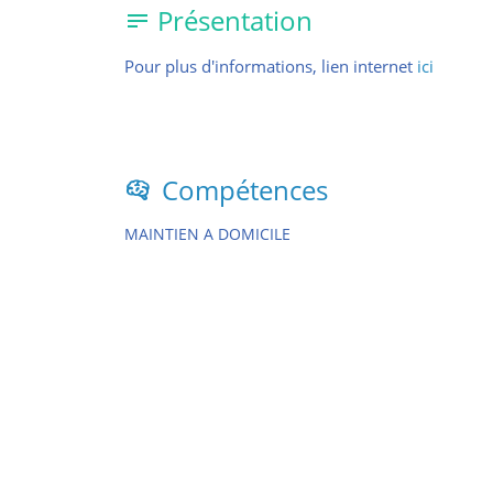
Présentation
Pour plus d'informations, lien internet
ici
Compétences
MAINTIEN A DOMICILE