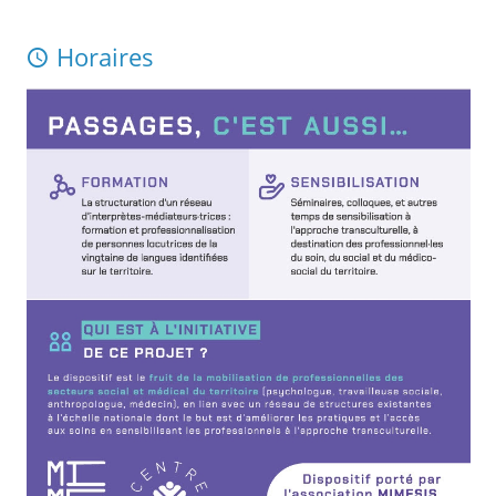
Horaires