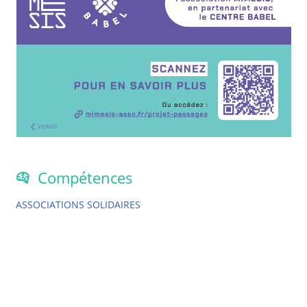
Compétences
ASSOCIATIONS SOLIDAIRES