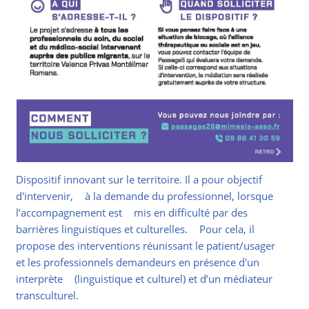
Dispositif innovant sur le territoire. Il a pour objectif
d'intervenir, à la demande du professionnel, lorsque
l’accompagnement est mis en difficulté par des
barrières linguistiques et culturelles. Pour cela, il
propose des interventions réunissant le patient/usager
et les professionnels demandeurs en présence d'un
interprète (linguistique et culturel) et d’un médiateur
transculturel.