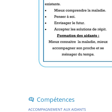
Compétences
ACCOMPAGNEMENT AUX AIDANTS