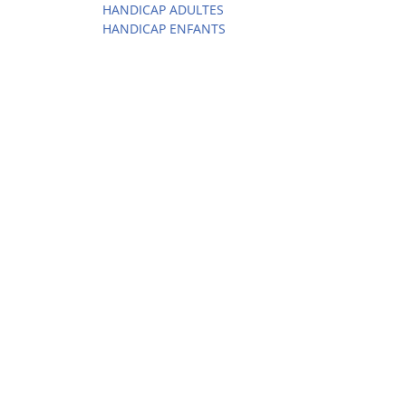
HANDICAP ADULTES
HANDICAP ENFANTS