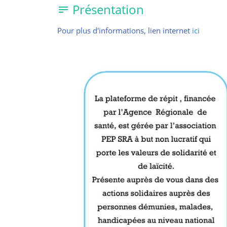
Présentation
Pour plus d'informations, lien internet
ici